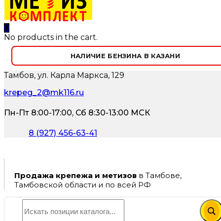
0
No products in the cart.
НАЛИЧИЕ БЕНЗИНА В КАЗАНИ
Тамбов, ул. Карла Маркса, 129
krepeg_2@mk116.ru
Пн-Пт 8:00-17:00, Сб 8:30-13:00 МСК
8 (927) 456-63-41
Продажа крепежа и метизов
в Тамбове,
Тамбовской области и по всей РФ