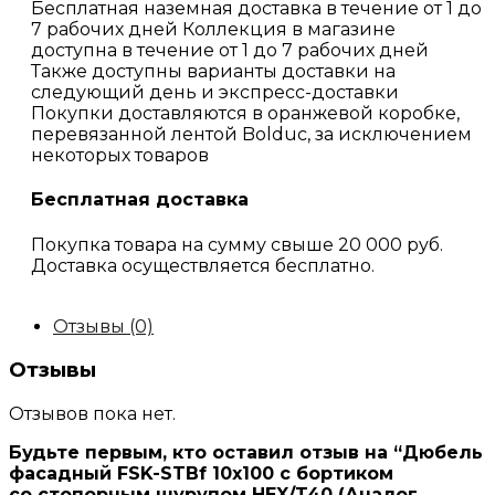
Бесплатная наземная доставка в течение от 1 до
7 рабочих дней Коллекция в магазине
доступна в течение от 1 до 7 рабочих дней
Также доступны варианты доставки на
следующий день и экспресс-доставки
Покупки доставляются в оранжевой коробке,
перевязанной лентой Bolduc, за исключением
некоторых товаров
Бесплатная доставка
Покупка товара на сумму свыше 20 000 руб.
Доставка осуществляется бесплатно.
Отзывы (0)
Отзывы
Отзывов пока нет.
Будьте первым, кто оставил отзыв на “Дюбель
фасадный FSK-STBf 10х100 с бортиком
со стопорным шурупом HEX/T40 (Аналог