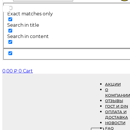
Exact matches only
Search in title
Search in content
0,00
₽
0
Cart
АКЦИИ
О
КОМПАНИ
ОТЗЫВЫ
ГОСТ И DIN
ОПЛАТА И
ДОСТАВКА
НОВОСТИ
FAQ