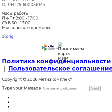
ОГРН 1251600031044
Часы работы:
Пн-Пт 8:00 - 17:00
Сб 8:30 - 13:00
Московского времени.
Политика конфиденциальности
|
Пользовательское соглашени
Copyright © 2026 МетизКомплект
Type your Message
Send