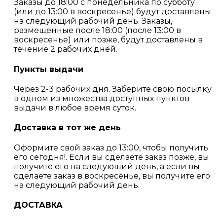
Заказы до 18:00 с понедельника по субботу
(или до 13:00 в воскресенье) будут доставлены
на следующий рабочий день. Заказы,
размещенные после 18:00 (после 13:00 в
воскресенье) или позже, будут доставлены в
течение 2 рабочих дней.
Пункты выдачи
Через 2-3 рабочих дня. Заберите свою посылку
в одном из множества доступных пунктов
выдачи в любое время суток.
Доставка в тот же день
Оформите свой заказ до 13:00, чтобы получить
его сегодня!. Если вы сделаете заказ позже, вы
получите его на следующий день, а если вы
сделаете заказ в воскресенье, вы получите его
на следующий рабочий день.
ДОСТАВКА