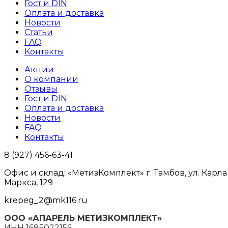
Гост и DIN
Оплата и доставка
Новости
Статьи
FAQ
Контакты
Акции
О компании
Отзывы
Гост и DIN
Оплата и доставка
Новости
FAQ
Контакты
8 (927) 456-63-41
Офис и склад: «МетизКомплект» г. Тамбов, ул. Карла
Маркса, 129
krepeg_2@mk116.ru
ООО «АПАРЕЛЬ МЕТИЗКОМПЛЕКТ»
ИНН 1685022156