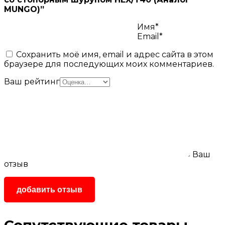
MUNGO)”
Имя*
Email*
Сохранить моё имя, email и адрес сайта в этом
браузере для последующих моих комментариев.
Ваш рейтинг
Ваш
отзыв